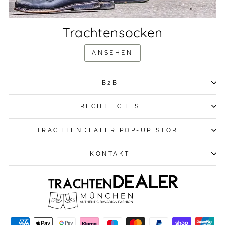
Trachtensocken
ANSEHEN
B2B
RECHTLICHES
TRACHTENDEALER POP-UP STORE
KONTAKT