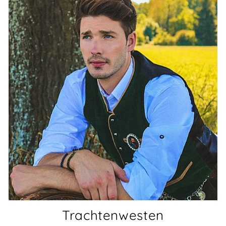
Trachtenwesten