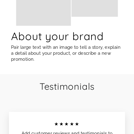
About your brand
Pair large text with an image to tell a story, explain
a detail about your product, or describe a new
promotion.
Testimonials
★★★★★
Add customer reviews and testimonials to