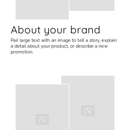
About your brand
Pair large text with an image to tell a story, explain
a detail about your product, or describe a new
promotion.