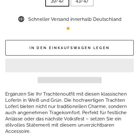
39/42
43/47
Schneller Versand innerhalb Deutschland
IN DEN EINKAUFSWAGEN LEGEN
Ergänzen Sie Ihr Trachtenoutfit mit diesen klassischen
Loferln in Weiß und Grün. Die hochwertigen Trachten
Loferl bieten nicht nur traditionellen Charme, sondern
auch angenehmen Tragekomfort. Perfekt für festliche
Anlässe oder das nächste Volksfest – setzen Sie ein
stilvolles Statement mit diesem unverzichtbaren
Accessoire.