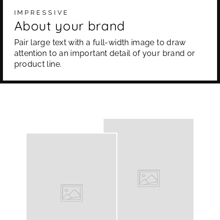
IMPRESSIVE
About your brand
Pair large text with a full-width image to draw
attention to an important detail of your brand or
product line.