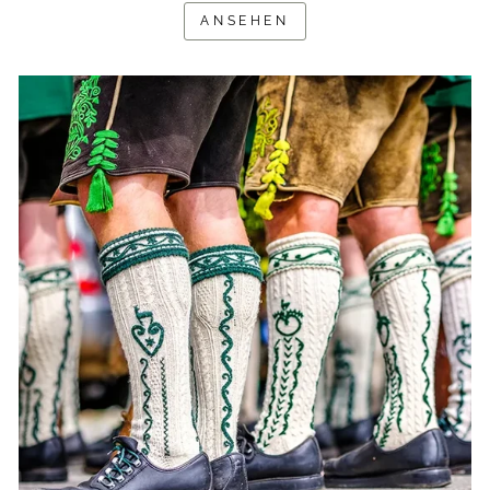
ANSEHEN