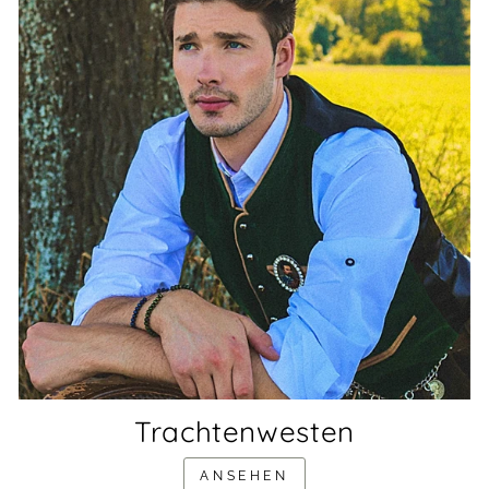
Trachtenwesten
ANSEHEN