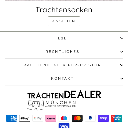
Trachtensocken
ANSEHEN
B2B
RECHTLICHES
TRACHTENDEALER POP-UP STORE
KONTAKT