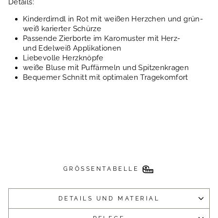
Details:
Kinderdirndl in Rot mit weißen Herzchen und grün-
weiß karierter Schürze
Passende Zierborte im Karomuster mit Herz-
und
Edelweiß Applikationen
Liebevolle Herzknöpfe
weiße Bluse mit Puffärmeln und Spitzenkragen
Bequemer Schnitt mit optimalen Tragekomfort
GRÖSSENTABELLE
DETAILS UND MATERIAL