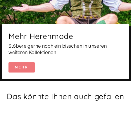
Mehr Herenmode
Stöbere gerne noch ein bisschen in unseren
weiteren Kollektionen
MEHR
Das könnte Ihnen auch gefallen