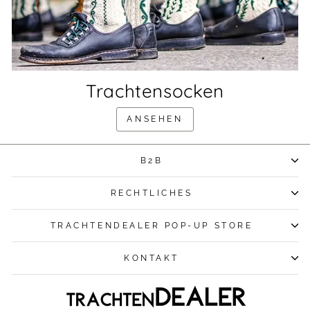
Trachtensocken
ANSEHEN
B2B
RECHTLICHES
TRACHTENDEALER POP-UP STORE
KONTAKT