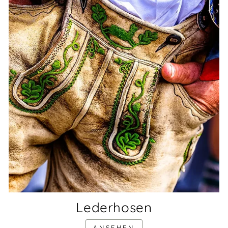
Lederhosen