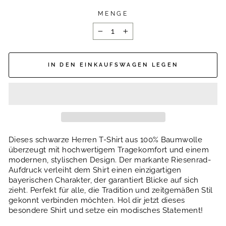
MENGE
−
+
IN DEN EINKAUFSWAGEN LEGEN
Dieses schwarze Herren T-Shirt aus 100% Baumwolle
überzeugt mit hochwertigem Tragekomfort und einem
modernen, stylischen Design. Der markante Riesenrad-
Aufdruck verleiht dem Shirt einen einzigartigen
bayerischen Charakter, der garantiert Blicke auf sich
zieht. Perfekt für alle, die Tradition und zeitgemäßen Stil
gekonnt verbinden möchten. Hol dir jetzt dieses
besondere Shirt und setze ein modisches Statement!