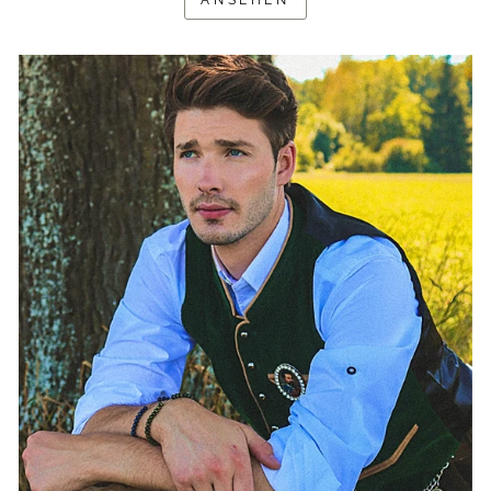
ANSEHEN