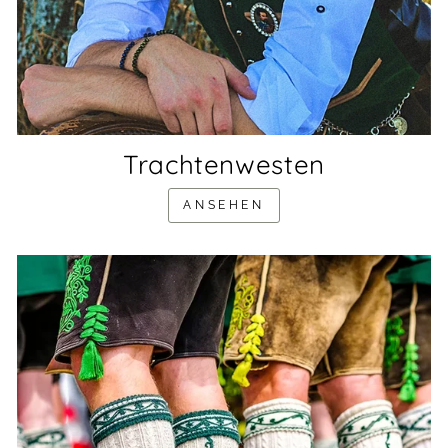
Trachtenwesten
ANSEHEN