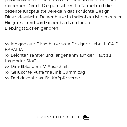
modernen Dirndl. Die gerüschten Puffärmel und die
dezente Knopfleiste veredeln das schlichte Design.
Diese klassische Damenbluse in Indigoblau ist ein echter
Hingucker und wird sicher bald zu deinen
Lieblingsstücken gehören.
>> Indigoblaue Dirndlbluse vom Designer Label LIGA DI
BAVARIA
>> Leichter, sanfter und angenehm auf der Haut zu
tragender Stoff
>> Dirndlbluse mit V-Ausschnitt
>> Gerüschte Puffärmel mit Gummizug
>> Drei dezente weiße Knöpfe vorne
GRÖSSENTABELLE