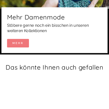
Mehr Damenmode
Stöbere gerne noch ein bisschen in unseren
weiteren Kollektionen
MEHR
Das könnte Ihnen auch gefallen