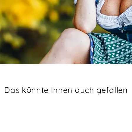
Das könnte Ihnen auch gefallen