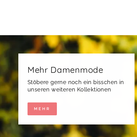
Mehr Damenmode
Stöbere gerne noch ein bisschen in
unseren weiteren Kollektionen
MEHR