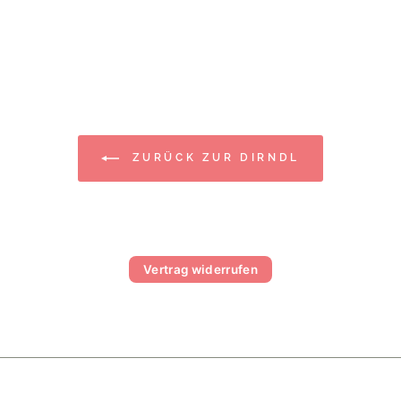
ZURÜCK ZUR DIRNDL
Vertrag widerrufen