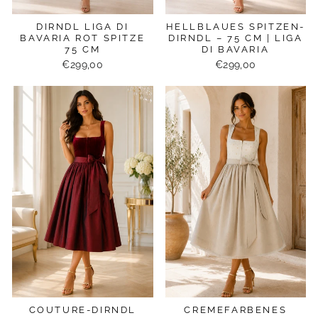
DIRNDL LIGA DI
HELLBLAUES SPITZEN-
BAVARIA ROT SPITZE
DIRNDL – 75 CM | LIGA
75 CM
DI BAVARIA
€299,00
€299,00
COUTURE-DIRNDL
CREMEFARBENES