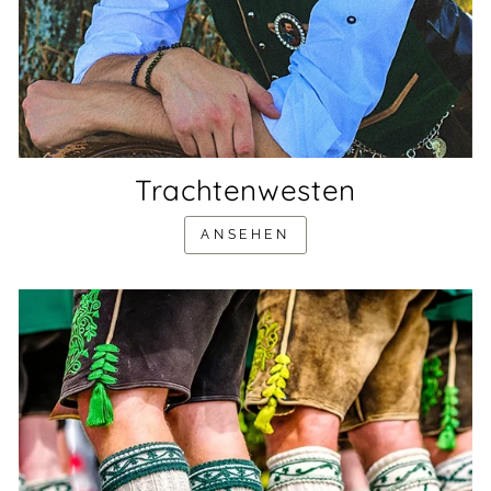
Trachtenwesten
ANSEHEN