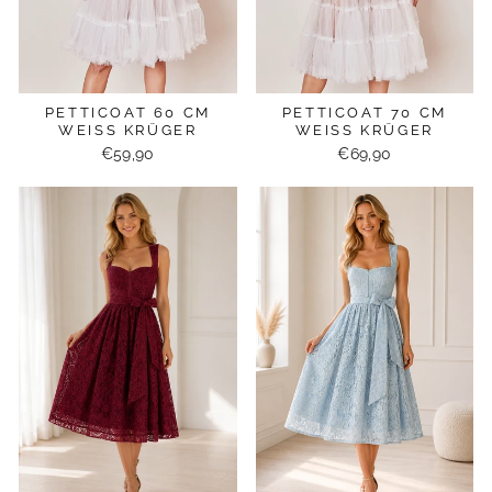
PETTICOAT 60 CM
PETTICOAT 70 CM
WEISS KRÜGER
WEISS KRÜGER
€59,90
€69,90